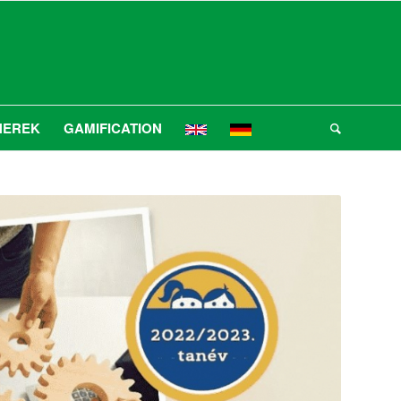
NEREK
GAMIFICATION