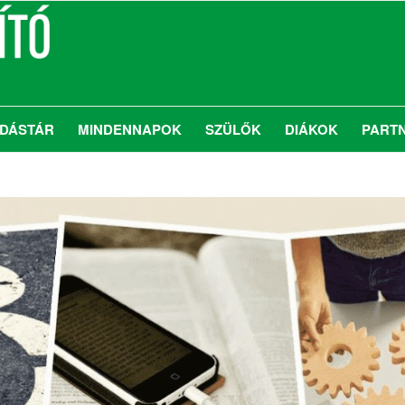
DÁSTÁR
MINDENNAPOK
SZÜLŐK
DIÁKOK
PART