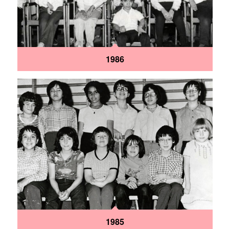
1986
1985