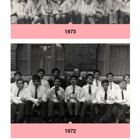
1973
1972