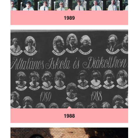
1989
1988