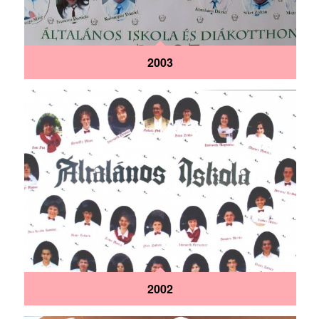
2003
2002