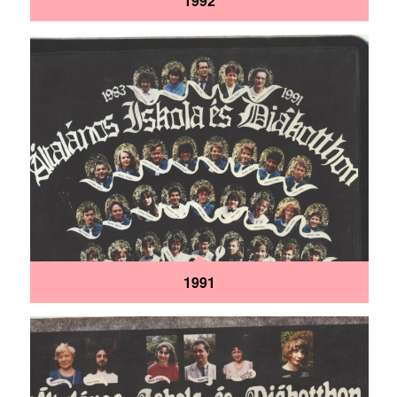
1992
1991