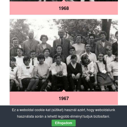
1968
1967
Ez a weboldal cookie-kat (sütiket) használ azért, hogy weboldalunk
használata során a lehető legjobb élményt tudjuk biztosítani.
Elfogadom