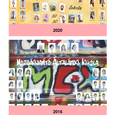
2020
2016