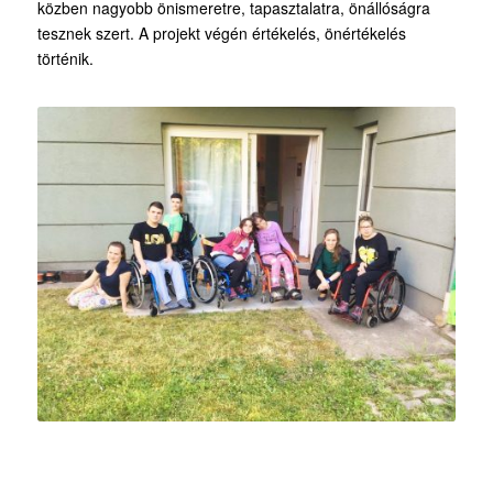
közben nagyobb önismeretre, tapasztalatra, önállóságra
tesznek szert. A projekt végén értékelés, önértékelés
történik.