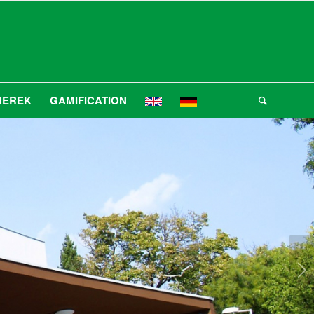
NEREK
GAMIFICATION
Következő