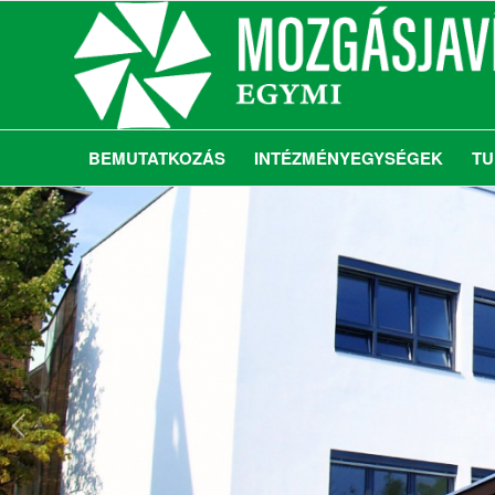
BEMUTATKOZÁS
INTÉZMÉNYEGYSÉGEK
TU