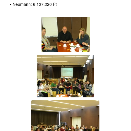
• Neumann: 6.127.220 Ft