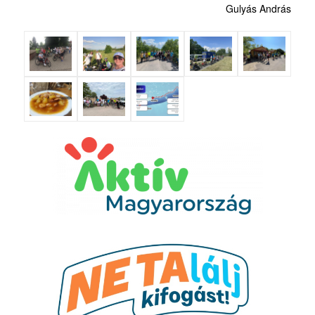
Gulyás András