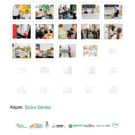
Képek:
Szűcs Sándor