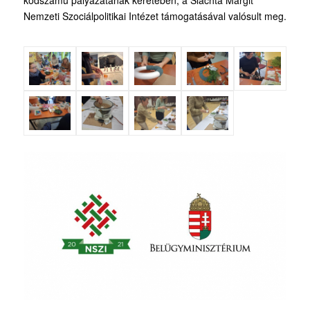
Nemzeti Szociálpolitikai Intézet támogatásával valósult meg.