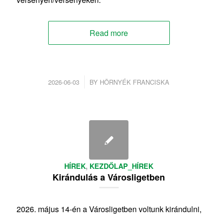
Read more
/
2026-06-03
BY
HÖRNYÉK FRANCISKA
HÍREK
,
KEZDŐLAP_HÍREK
Kirándulás a Városligetben
2026. május 14-én a Városligetben voltunk kirándulni,