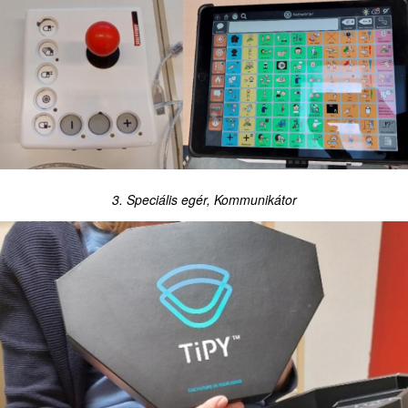
3. Speciális egér, Kommunikátor