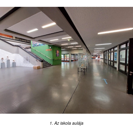
1. Az iskola aulája