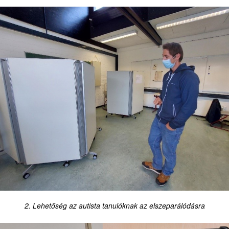
2. Lehetőség az autista tanulóknak az elszeparálódásra