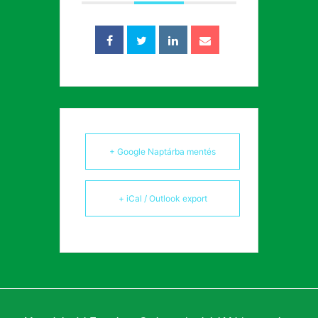
+ Google Naptárba mentés
+ iCal / Outlook export