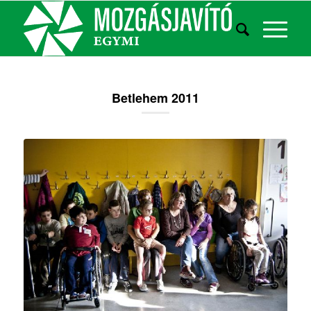
Betlehem 2011