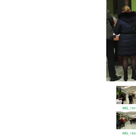
IMG_150
IMG_150