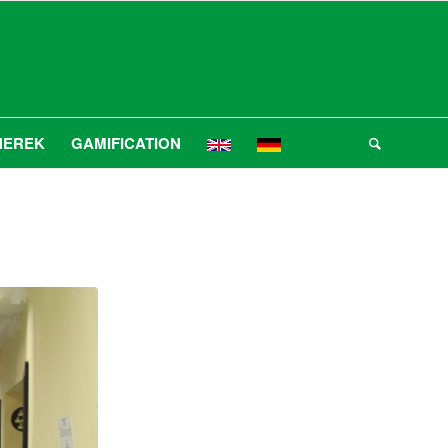
NEREK
GAMIFICATION