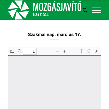
Szakmai nap, március 17.