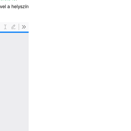
vel a helyszín