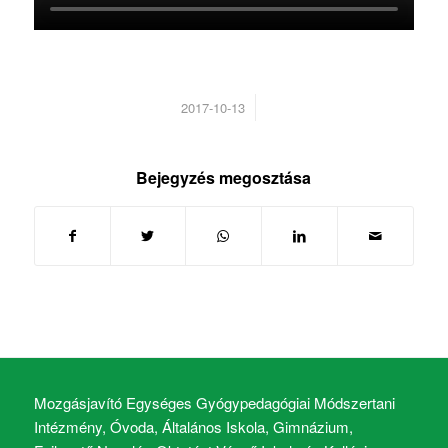
/
2017-10-13
Bejegyzés megosztása
Mozgásjavító Egységes Gyógypedagógiai Módszertani
Intézmény, Óvoda, Általános Iskola, Gimnázium,