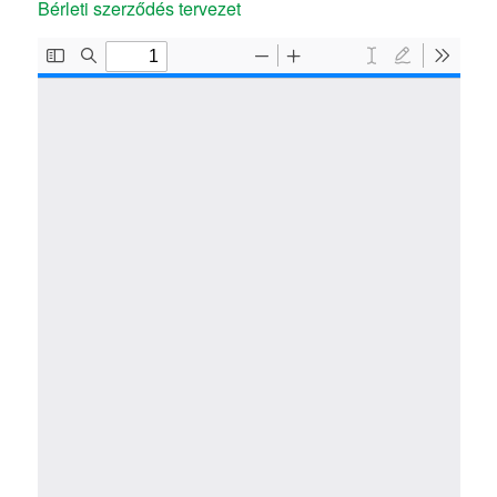
Bérleti szerződés tervezet