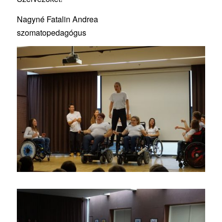
Nagyné Fatalin Andrea
szomatopedagógus