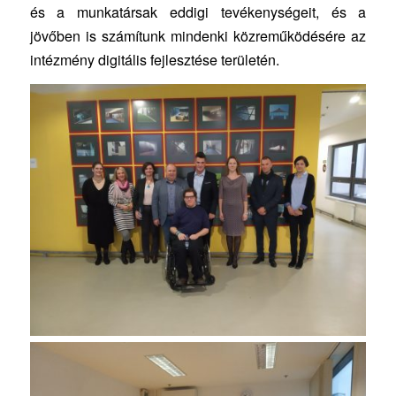
és a munkatársak eddigi tevékenységeit, és a
jövőben is számítunk mindenki közreműködésére az
intézmény digitális fejlesztése területén.