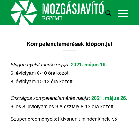
Kompetenciamérések időpontjai
Idegen nyelvi mérés napja
:
2021. május 19.
6. évfolyam 8-10 óra között
8. évfolyam 10-12 óra között
Országos kompetenciamérés napja
:
2021. május 26.
6. és 8. évfolyam és 9.A osztály 8-13 óra között
Szuper eredményeket kívánunk mindenkinek! 🙂