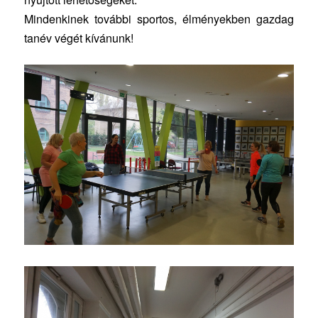
Mindenkinek további sportos, élményekben gazdag
tanév végét kívánunk!