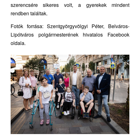
szerencsére sikeres volt, a gyerekek mindent
rendben találtak.
Fotók forrása: Szentgyörgyvölgyi Péter, Belváros-
Lipótváros polgármesterének hivatalos Facebook
oldala.