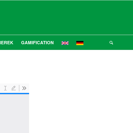
NEREK
GAMIFICATION