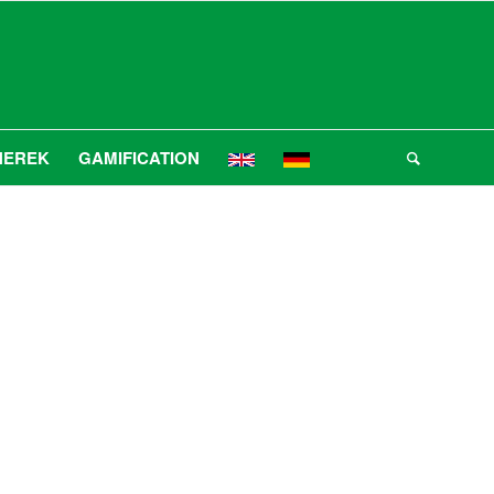
NEREK
GAMIFICATION