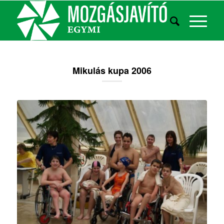
Mikulás kupa 2006