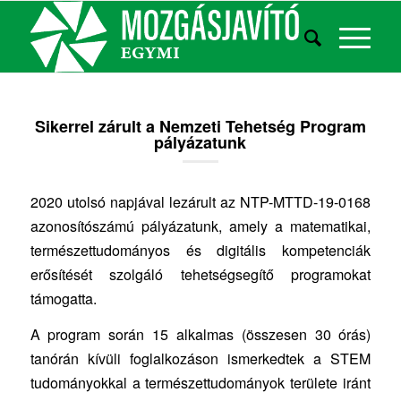
Sikerrel zárult a Nemzeti Tehetség Program
pályázatunk
2020 utolsó napjával lezárult az NTP-MTTD-19-0168
azonosítószámú pályázatunk, amely a matematikai,
természettudományos és digitális kompetenciák
erősítését szolgáló tehetségsegítő programokat
támogatta.
A program során 15 alkalmas (összesen 30 órás)
tanórán kívüli foglalkozáson ismerkedtek a STEM
tudományokkal a természettudományok területe iránt