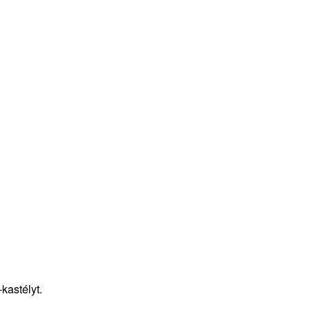
kastélyt.