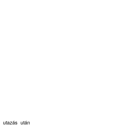
ú utazás után