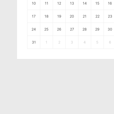
10
11
12
13
14
15
16
17
18
19
20
21
22
23
24
25
26
27
28
29
30
31
1
2
3
4
5
6