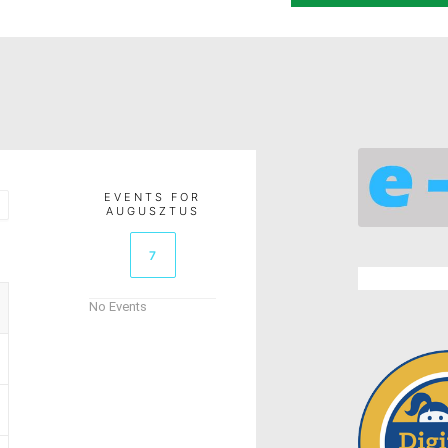
EVENTS FOR
AUGUSZTUS
7
No Events