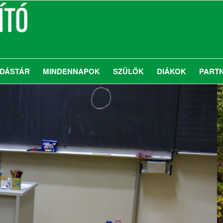
DÁSTÁR
MINDENNAPOK
SZÜLŐK
DIÁKOK
PART