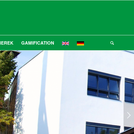
NEREK
GAMIFICATION
Következő