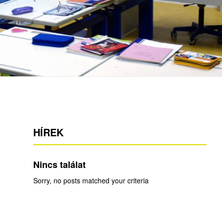
HÍREK
Nincs találat
Sorry, no posts matched your criteria