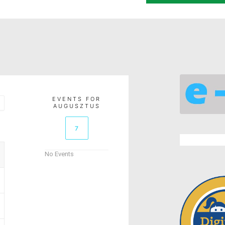
EVENTS FOR
AUGUSZTUS
7
No Events