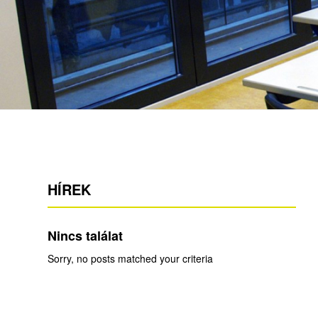
HÍREK
Nincs találat
Sorry, no posts matched your criteria