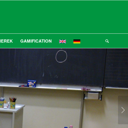
NEREK
GAMIFICATION
Következő