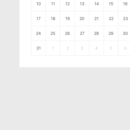
10
11
12
13
14
15
16
17
18
19
20
21
22
23
24
25
26
27
28
29
30
31
1
2
3
4
5
6