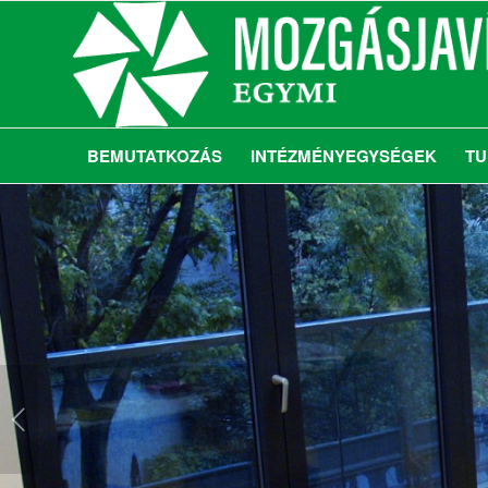
BEMUTATKOZÁS
INTÉZMÉNYEGYSÉGEK
TU