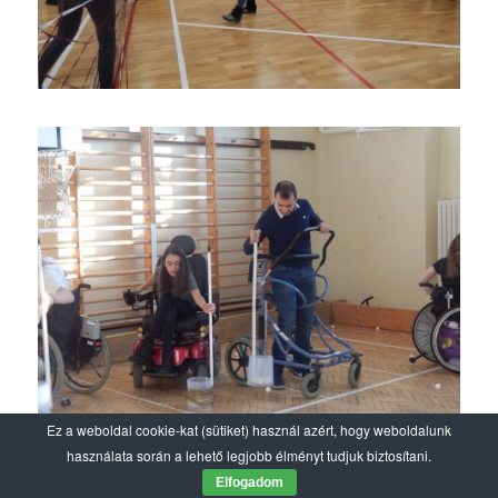
Ez a weboldal cookie-kat (sütiket) használ azért, hogy weboldalunk
használata során a lehető legjobb élményt tudjuk biztosítani.
Elfogadom