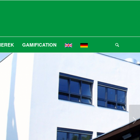
NEREK
GAMIFICATION
Következő