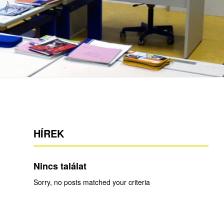
HÍREK
Nincs találat
Sorry, no posts matched your criteria