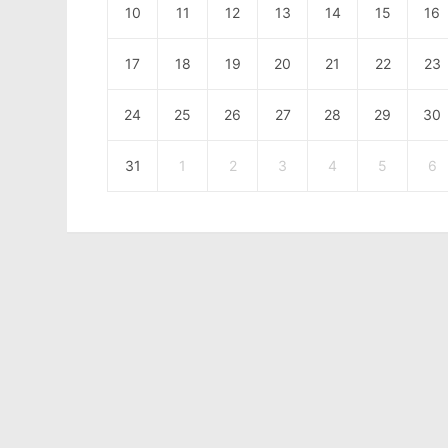
10
11
12
13
14
15
16
17
18
19
20
21
22
23
24
25
26
27
28
29
30
31
1
2
3
4
5
6