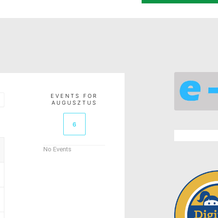
EVENTS FOR
AUGUSZTUS
6
No Events