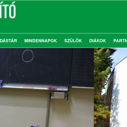
DÁSTÁR
MINDENNAPOK
SZÜLŐK
DIÁKOK
PART